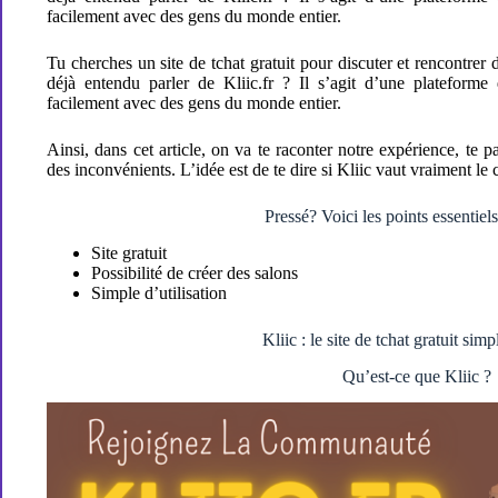
facilement avec des gens du monde entier.
Tu cherches un site de tchat gratuit pour discuter et rencontrer
déjà entendu parler de Kliic.fr ? Il s’agit d’une plateforme 
facilement avec des gens du monde entier.
Ainsi, dans cet article, on va te raconter notre expérience, te p
des inconvénients. L’idée est de te dire si Kliic vaut vraiment le 
Pressé? Voici les points essentiels 
Site gratuit
Possibilité de créer des salons
Simple d’utilisation
Kliic : le site de tchat gratuit simp
Qu’est-ce que Kliic ?